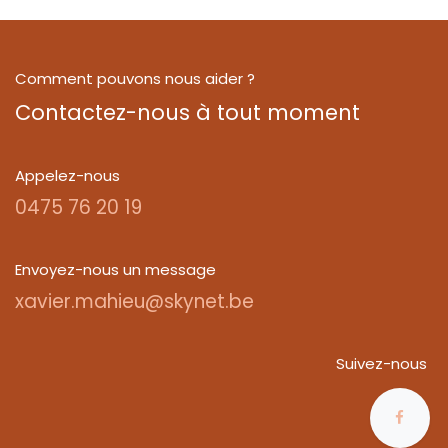
Comment pouvons nous aider ?
Contactez-nous à tout moment
Appelez-nous
0475 76 20 19
Envoyez-nous un message
xavier.mahieu@skynet.be
Suivez-nous