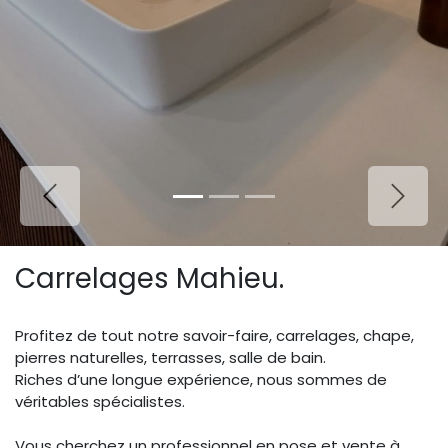
Précédent
Suivan
Carrelages Mahieu.
Profitez de tout notre savoir-faire, carrelages, chape,
pierres naturelles, terrasses, salle de bain.
Riches d’une longue expérience, nous sommes de
véritables spécialistes.
Vous cherchez un professionnel en pose et vente à