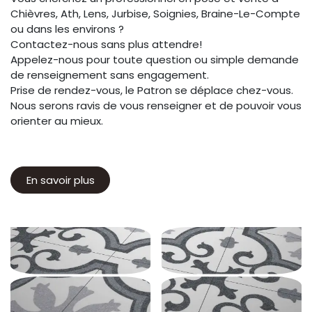
Chièvres, Ath, Lens, Jurbise, Soignies, Braine-Le-Compte
ou dans les environs ?
Contactez-nous sans plus attendre!
Appelez-nous pour toute question ou simple demande
de renseignement sans engagement.
Prise de rendez-vous, le Patron se déplace chez-vous.
Nous serons ravis de vous renseigner et de pouvoir vous
orienter au mieux.
En savoir plus