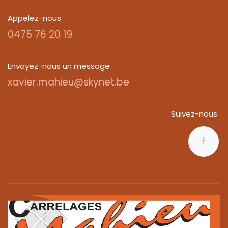
Appelez-nous
0475 76 20 19
Envoyez-nous un message
xavier.mahieu@skynet.be
Suivez-nous